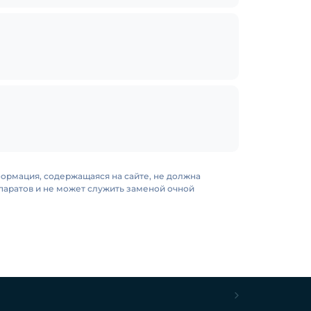
формация, содержащаяся на сайте, не должна
аратов и не может служить заменой очной