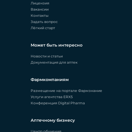
Лицензия
Вакансии
Контакты
Задать вопрос
Лёгкий старт
Может быть интересно
Новости и статьи
Документация для аптек
Фармкомпаниям
Размещение на портале Фармзнание
Услуги агентства ERX5
Конференция Digital Pharma
Аптечному бизнесу
Центр обучения