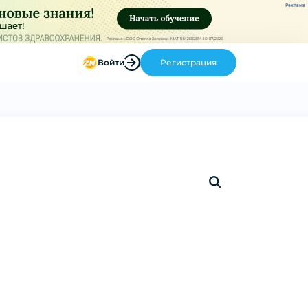
Реклама
Войти
Регистрация