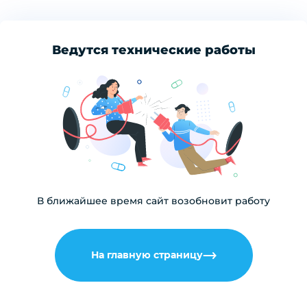
Ведутся технические работы
В ближайшее время сайт возобновит работу
На главную страницу