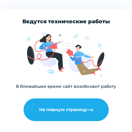
Ведутся технические работы
В ближайшее время сайт возобновит работу
На главную страницу