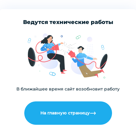
Ведутся технические работы
В ближайшее время сайт возобновит работу
На главную страницу