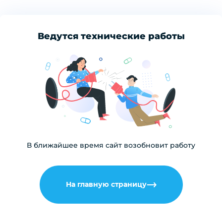
Ведутся технические работы
В ближайшее время сайт возобновит работу
На главную страницу