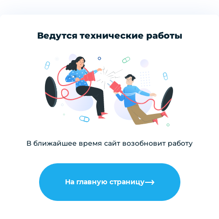
Ведутся технические работы
В ближайшее время сайт возобновит работу
На главную страницу