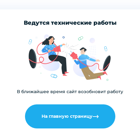
Ведутся технические работы
В ближайшее время сайт возобновит работу
На главную страницу