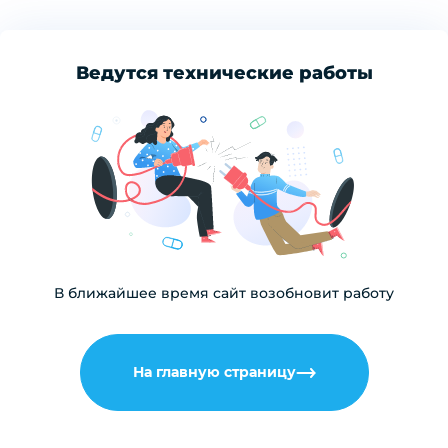
Ведутся технические работы
В ближайшее время сайт возобновит работу
На главную страницу