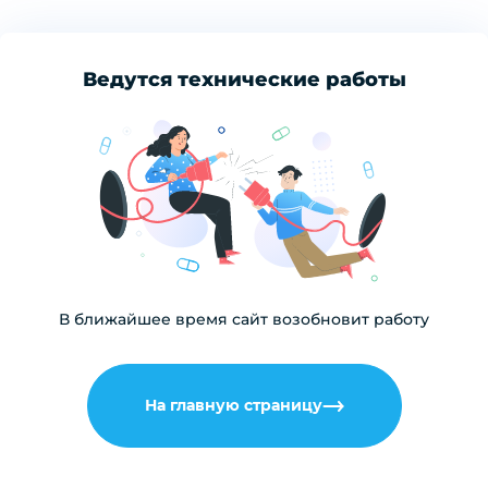
Ведутся технические работы
В ближайшее время сайт возобновит работу
На главную страницу