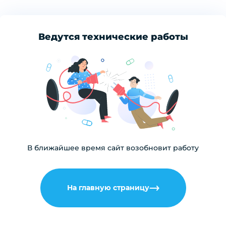
Ведутся технические работы
В ближайшее время сайт возобновит работу
На главную страницу