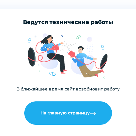
Ведутся технические работы
В ближайшее время сайт возобновит работу
На главную страницу