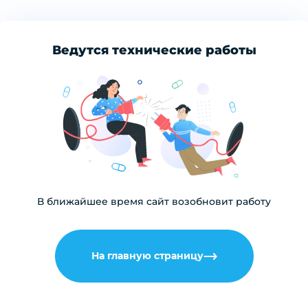
Ведутся технические работы
В ближайшее время сайт возобновит работу
На главную страницу