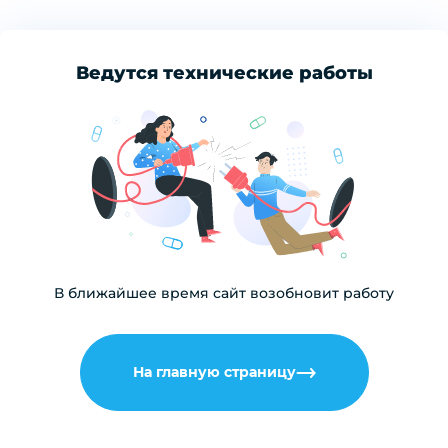
Ведутся технические работы
В ближайшее время сайт возобновит работу
На главную страницу