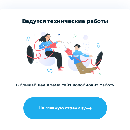
Ведутся технические работы
В ближайшее время сайт возобновит работу
На главную страницу