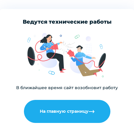
Ведутся технические работы
В ближайшее время сайт возобновит работу
На главную страницу