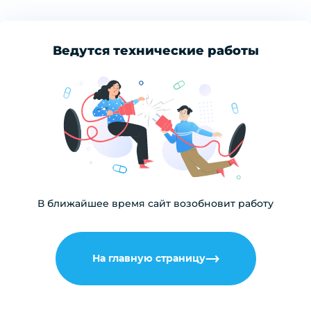
Ведутся технические работы
В ближайшее время сайт возобновит работу
На главную страницу