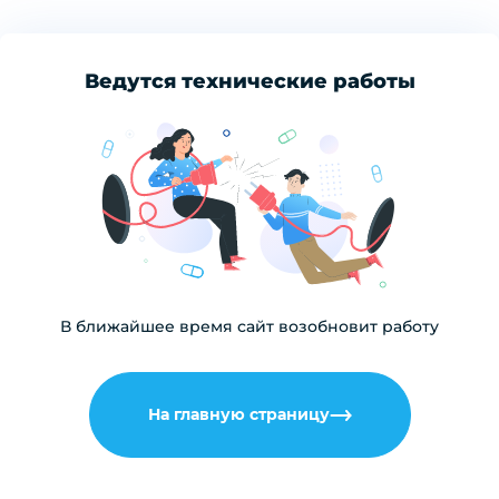
Ведутся технические работы
В ближайшее время сайт возобновит работу
На главную страницу