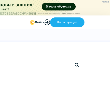
Реклама
Войти
Регистрация