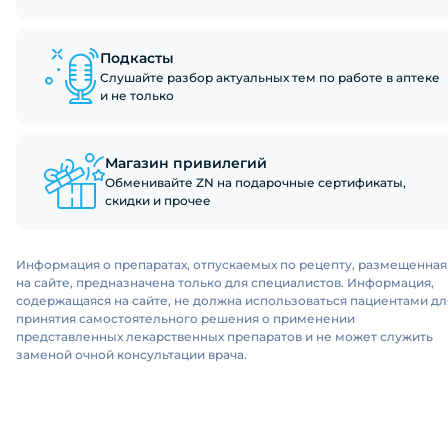
Подкасты
Слушайте разбор актуальных тем по работе в аптеке
и не только
Магазин привилегий
Обменивайте ZN на подарочные сертификаты,
скидки и прочее
Информация о препаратах, отпускаемых по рецепту, размещенная
на сайте, предназначена только для специалистов. Информация,
содержащаяся на сайте, не должна использоваться пациентами дл
принятия самостоятельного решения о применении
представленных лекарственных препаратов и не может служить
заменой очной консультации врача.