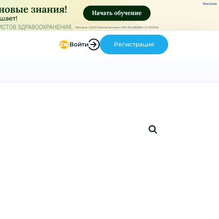
Реклама
Войти
Регистрация