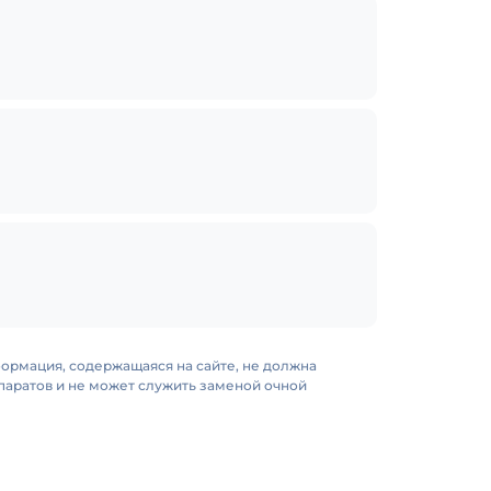
формация, содержащаяся на сайте, не должна
аратов и не может служить заменой очной