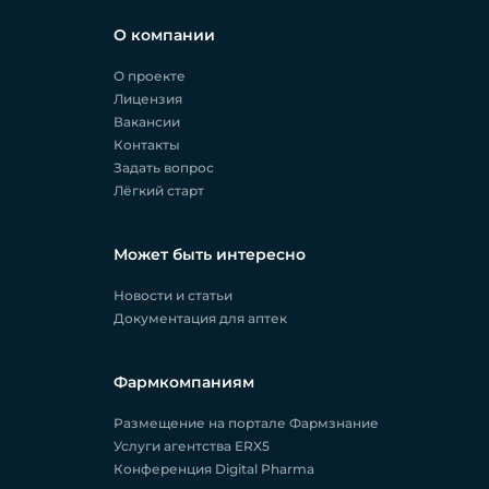
О компании
О проекте
Лицензия
Вакансии
Контакты
Задать вопрос
Лёгкий старт
Может быть интересно
Новости и статьи
Документация для аптек
Фармкомпаниям
Размещение на портале Фармзнание
Услуги агентства ERX5
Конференция Digital Pharma