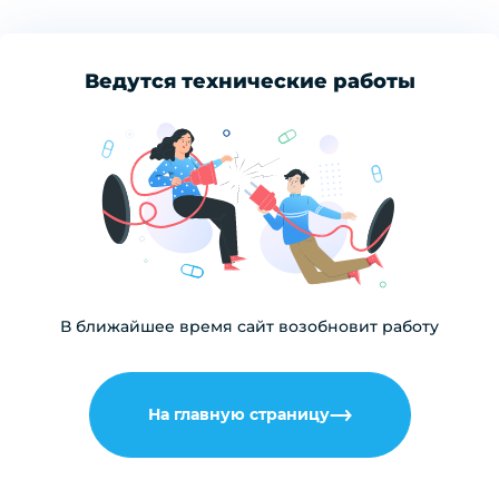
Ведутся технические работы
В ближайшее время сайт возобновит работу
На главную страницу