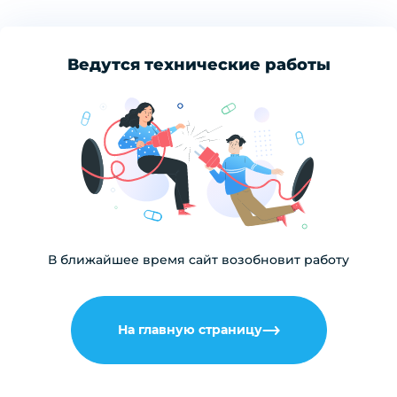
Ведутся технические работы
В ближайшее время сайт возобновит работу
На главную страницу