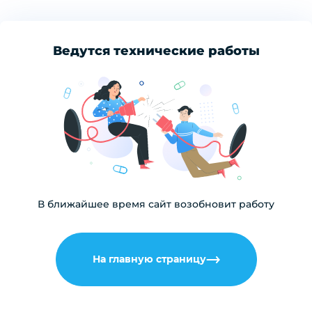
Ведутся технические работы
В ближайшее время сайт возобновит работу
На главную страницу