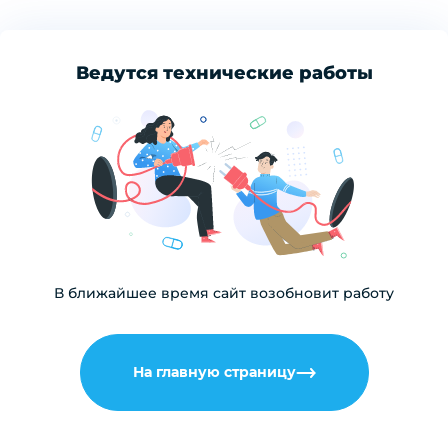
Ведутся технические работы
В ближайшее время сайт возобновит работу
На главную страницу