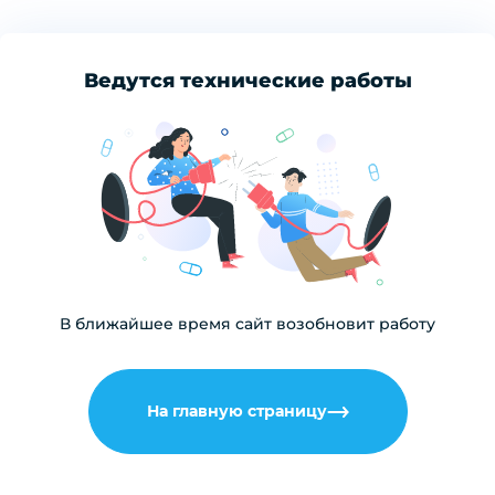
Ведутся технические работы
В ближайшее время сайт возобновит работу
На главную страницу