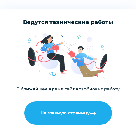
Ведутся технические работы
В ближайшее время сайт возобновит работу
На главную страницу