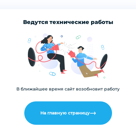
Ведутся технические работы
В ближайшее время сайт возобновит работу
На главную страницу