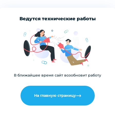
Ведутся технические работы
В ближайшее время сайт возобновит работу
На главную страницу