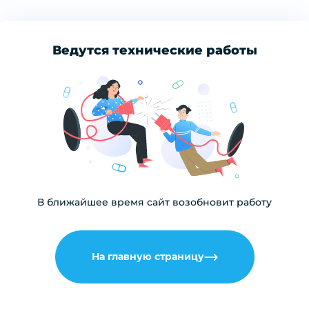
Ведутся технические работы
В ближайшее время сайт возобновит работу
На главную страницу