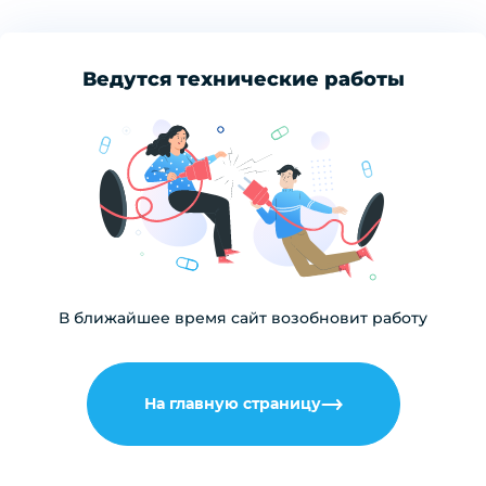
Ведутся технические работы
В ближайшее время сайт возобновит работу
На главную страницу