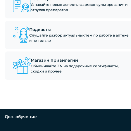
Узнавайте новые аспекты фармконсультирования и
отпуска препаратов
Подкасты
Слушайте разбор актуальных тем по работе в аптеке
и не только
Магазин привилегий
Обменивайте ZN на подарочные сертификаты,
скидки и прочее
Доп. обучение