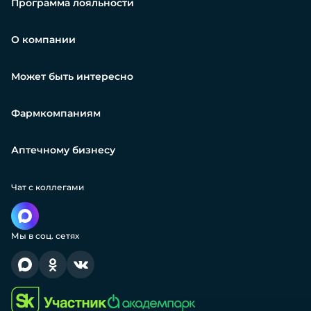
Программа лояльности
О компании
Может быть интересно
Фармкомпаниям
Аптечному бизнесу
Чат с коллегами
Мы в соц. сетях