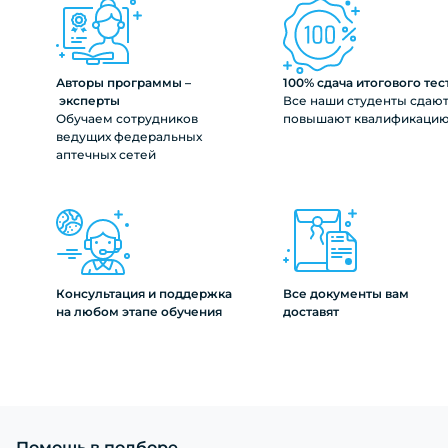
Авторы программы –
100% сдача итогового тес
эксперты
Все наши студенты сдают
Обучаем сотрудников
повышают квалификаци
ведущих федеральных
аптечных сетей
Консультация и поддержка
Все документы вам
на любом этапе обучения
доставят
Помощь в подборе