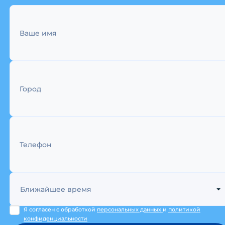
Ваше имя
Город
Телефон
Ближайшее время
Я согласен с обработкой
персональных данных
и
политикой
конфиденциальности