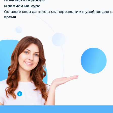
и записи на курс
Оставьте свои данные и мы перезвоним в удобное для в
время