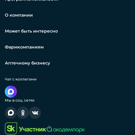
О компании
Может быть интересно
Фармкомпаниям
Аптечному бизнесу
Чат с коллегами
Мы в соц. сетях