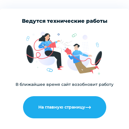
Ведутся технические работы
В ближайшее время сайт возобновит работу
На главную страницу