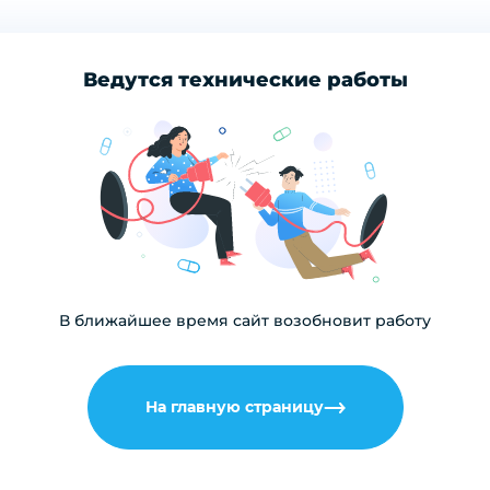
Ведутся технические работы
В ближайшее время сайт возобновит работу
На главную страницу