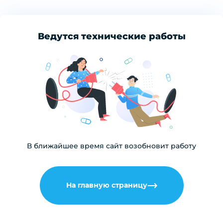
Ведутся технические работы
В ближайшее время сайт возобновит работу
На главную страницу