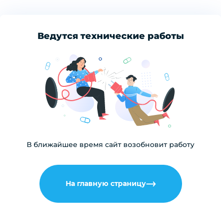
Ведутся технические работы
В ближайшее время сайт возобновит работу
На главную страницу