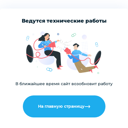
Ведутся технические работы
В ближайшее время сайт возобновит работу
На главную страницу