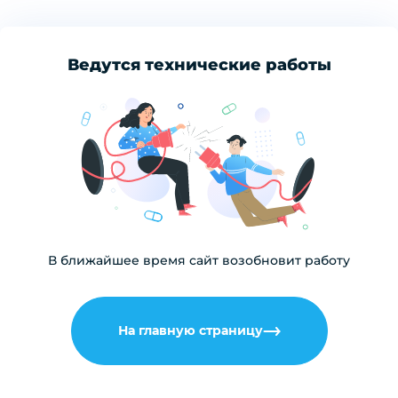
Ведутся технические работы
В ближайшее время сайт возобновит работу
На главную страницу