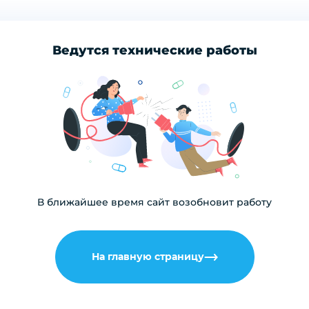
Ведутся технические работы
В ближайшее время сайт возобновит работу
На главную страницу