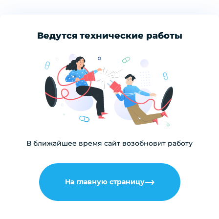
Ведутся технические работы
В ближайшее время сайт возобновит работу
На главную страницу