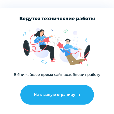
Ведутся технические работы
В ближайшее время сайт возобновит работу
На главную страницу