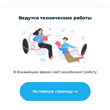
Ведутся технические работы
В ближайшее время сайт возобновит работу
На главную страницу