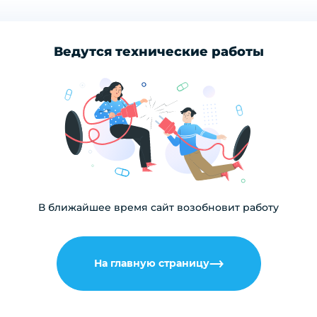
Ведутся технические работы
В ближайшее время сайт возобновит работу
На главную страницу