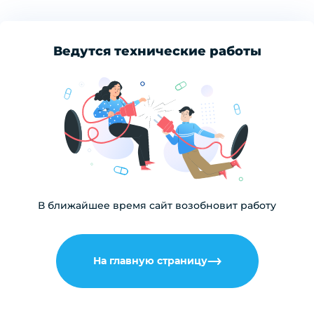
Ведутся технические работы
В ближайшее время сайт возобновит работу
На главную страницу