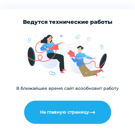
Ведутся технические работы
В ближайшее время сайт возобновит работу
На главную страницу