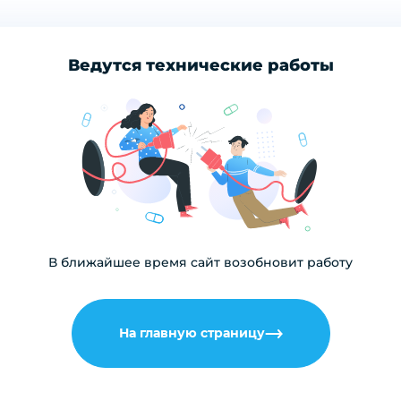
Ведутся технические работы
В ближайшее время сайт возобновит работу
На главную страницу