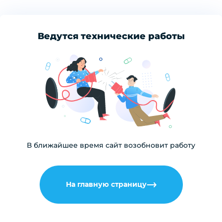
Ведутся технические работы
В ближайшее время сайт возобновит работу
На главную страницу