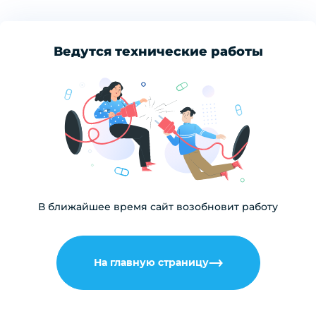
Ведутся технические работы
В ближайшее время сайт возобновит работу
На главную страницу