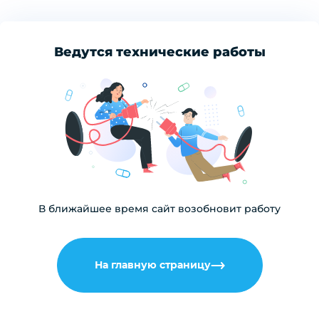
Ведутся технические работы
В ближайшее время сайт возобновит работу
На главную страницу