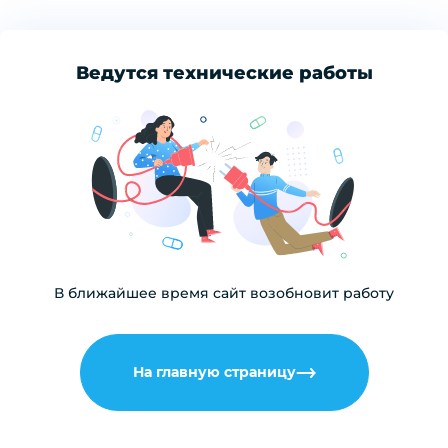
Ведутся технические работы
В ближайшее время сайт возобновит работу
На главную страницу